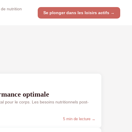
 de nutrition
Se plonger dans les loisirs actifs →
ormance optimale
al pour le corps. Les besoins nutritionnels post-
5 min de lecture →